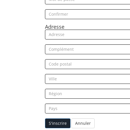
Adresse
S'inscrire
Annuler